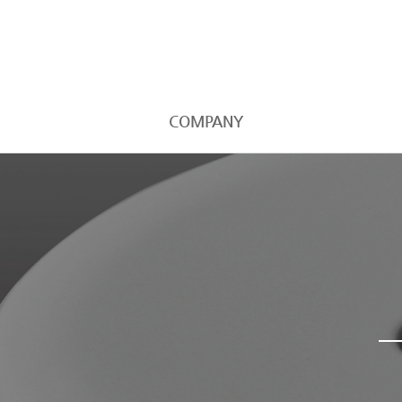
COMPANY