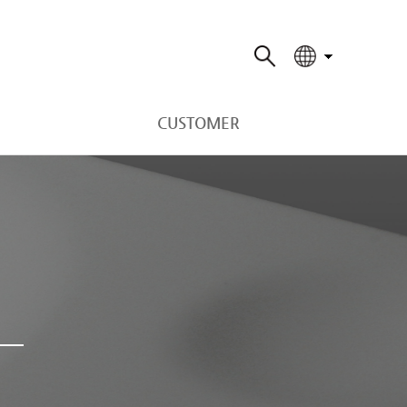
CUSTOMER